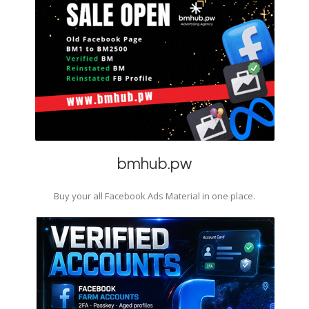
bmhub.pw
Buy your all Facebook Ads Material in one place.