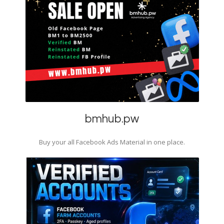
bmhub.pw
Buy your all Facebook Ads Material in one place.